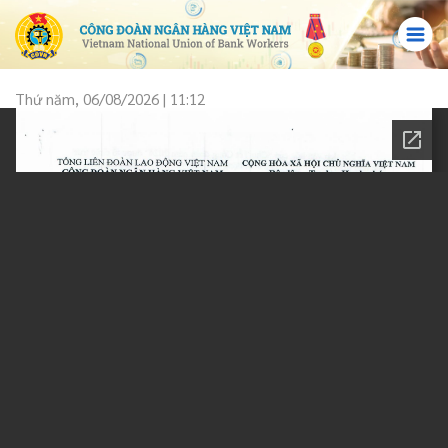
Thứ năm, 06/08/2026 | 11:12