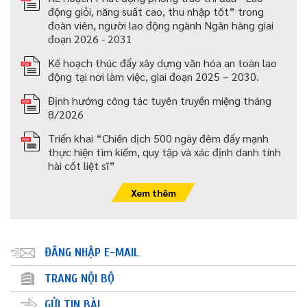
động giỏi, năng suất cao, thu nhập tốt” trong
đoàn viên, người lao động ngành Ngân hàng giai
đoạn 2026 - 2031
Kế hoạch thúc đẩy xây dựng văn hóa an toàn lao
động tại nơi làm việc, giai đoạn 2025 – 2030.
Định hướng công tác tuyên truyền miệng tháng
8/2026
Triển khai “Chiến dịch 500 ngày đêm đẩy mạnh
thực hiện tìm kiếm, quy tập và xác định danh tính
hài cốt liệt sĩ”
Xem thêm
ĐĂNG NHẬP E-MAIL
TRANG NỘI BỘ
GỬI TIN BÀI