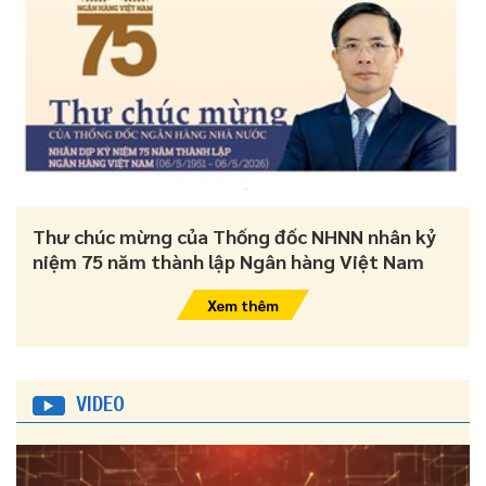
Thư chúc mừng của Thống đốc NHNN nhân kỷ
niệm 75 năm thành lập Ngân hàng Việt Nam
Xem thêm
VIDEO