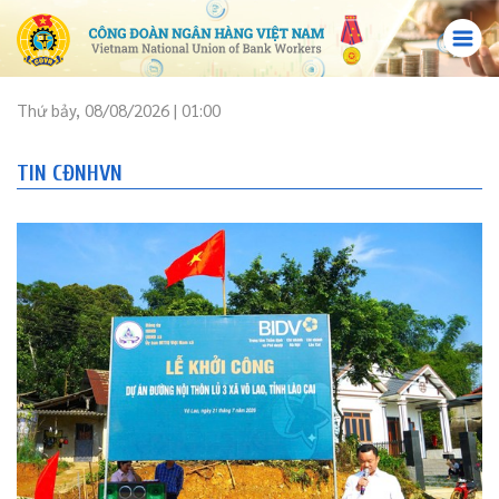
Thứ bảy, 08/08/2026 | 01:00
TIN CĐNHVN