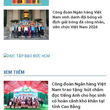
Công đoàn Ngân hàng Việt
Nam vinh danh đội bóng vô
địch giải bóng đá công nhân,
viên chức Việt Nam 2026
XEM THÊM
Công đoàn Ngân hàng Việt
Nam trao tặng bút chấm
đọc tiếng Anh cho học sinh
có hoàn cảnh khó khăn tại
tỉnh Cao Bằng