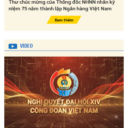
Thư chúc mừng của Thống đốc NHNN nhân kỷ
niệm 75 năm thành lập Ngân hàng Việt Nam
Xem thêm
VIDEO