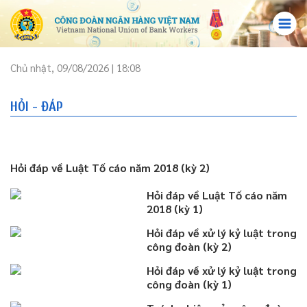
Chủ nhật, 09/08/2026 | 18:08
HỎI - ĐÁP
Hỏi đáp về Luật Tố cáo năm 2018 (kỳ 2)
Hỏi đáp về Luật Tố cáo năm
2018 (kỳ 1)
Hỏi đáp về xử lý kỷ luật trong
công đoàn (kỳ 2)
Hỏi đáp về xử lý kỷ luật trong
công đoàn (kỳ 1)