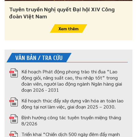
Tuyên truyền Nghị quyết Đại hội XIV Công
đoàn Việt Nam
Xem thêm
VĂN BẢN / TRA CỨU
Kế hoạch Phát động phong trào thi đua “Lao
động giỏi, năng suất cao, thu nhập tốt” trong
đoàn viên, người lao động ngành Ngân hàng giai
đoạn 2026 - 2031
Kế hoạch thúc đẩy xây dựng văn hóa an toàn lao
động tại nơi làm việc, giai đoạn 2025 – 2030.
Định hướng công tác tuyên truyền miệng tháng
8/2026
Triển khai “Chiến dịch 500 ngày đêm đẩy mạnh