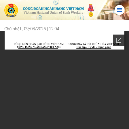
Chủ nhật, 09/08/2026 | 12:04