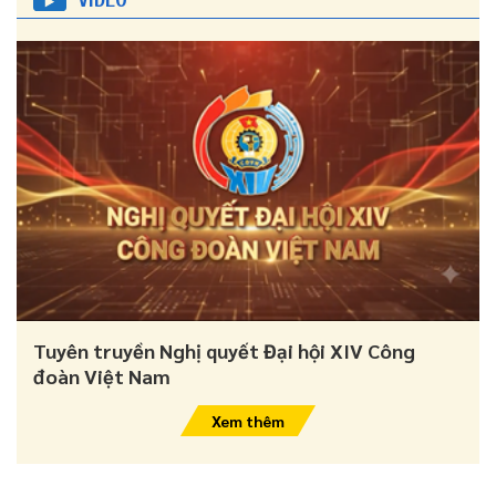
Tuyên truyền Nghị quyết Đại hội XIV Công
đoàn Việt Nam
Xem thêm