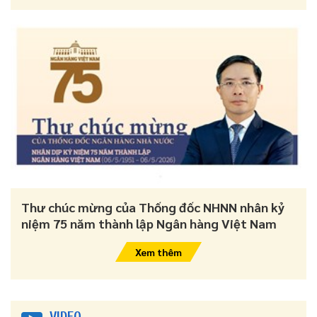
Thư chúc mừng của Thống đốc NHNN nhân kỷ
niệm 75 năm thành lập Ngân hàng Việt Nam
Xem thêm
VIDEO