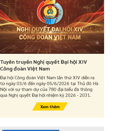
Tuyên truyền Nghị quyết Đại hội XIV
Công đoàn Việt Nam
Đại hội Công đoàn Việt Nam lần thứ XIV diễn ra
từ ngày 03/6 đến ngày 05/6/2026 tại Thủ đô Hà
Nội với sự tham dự của 780 đại biểu đã thông
qua Nghị quyết Đại hội nhiệm kỳ 2026 - 2031.
Xem thêm