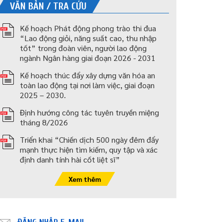
VĂN BẢN / TRA CỨU
Kế hoạch Phát động phong trào thi đua
“Lao động giỏi, năng suất cao, thu nhập
tốt” trong đoàn viên, người lao động
ngành Ngân hàng giai đoạn 2026 - 2031
Kế hoạch thúc đẩy xây dựng văn hóa an
toàn lao động tại nơi làm việc, giai đoạn
2025 – 2030.
Định hướng công tác tuyên truyền miệng
tháng 8/2026
Triển khai “Chiến dịch 500 ngày đêm đẩy
mạnh thực hiện tìm kiếm, quy tập và xác
định danh tính hài cốt liệt sĩ”
Xem thêm