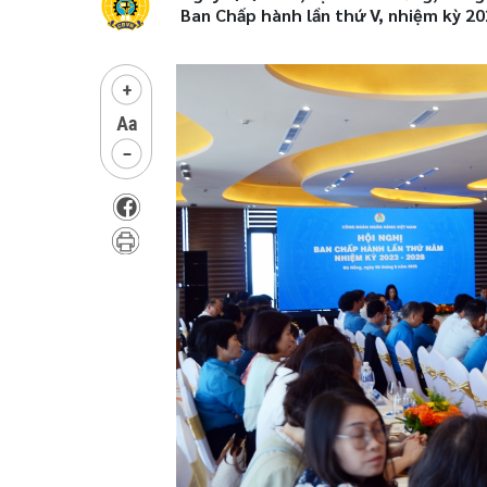
Ban Chấp hành lần thứ V, nhiệm kỳ 20