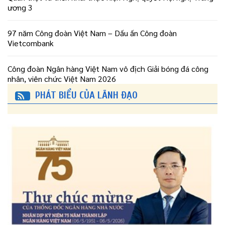
ương 3
97 năm Công đoàn Việt Nam – Dấu ấn Công đoàn
Vietcombank
Công đoàn Ngân hàng Việt Nam vô địch Giải bóng đá công
nhân, viên chức Việt Nam 2026
PHÁT BIỂU CỦA LÃNH ĐẠO