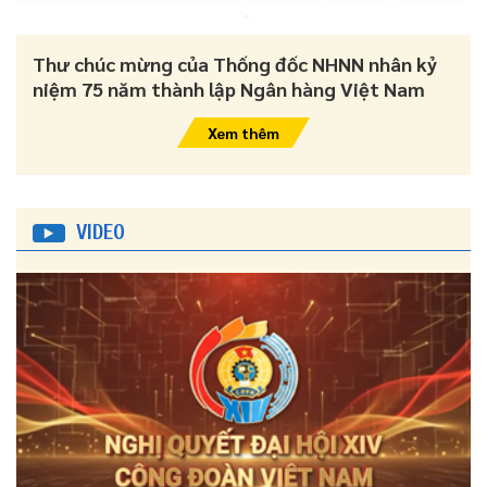
Thư chúc mừng của Thống đốc NHNN nhân kỷ
niệm 75 năm thành lập Ngân hàng Việt Nam
Xem thêm
VIDEO