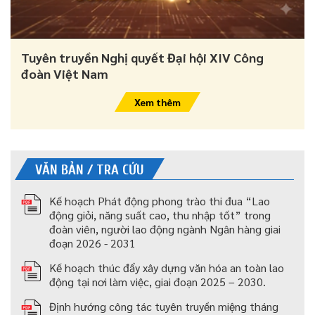
Tuyên truyền Nghị quyết Đại hội XIV Công
đoàn Việt Nam
Xem thêm
VĂN BẢN / TRA CỨU
Kế hoạch Phát động phong trào thi đua “Lao
động giỏi, năng suất cao, thu nhập tốt” trong
đoàn viên, người lao động ngành Ngân hàng giai
đoạn 2026 - 2031
Kế hoạch thúc đẩy xây dựng văn hóa an toàn lao
động tại nơi làm việc, giai đoạn 2025 – 2030.
Định hướng công tác tuyên truyền miệng tháng