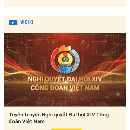
VIDEO
Tuyên truyền Nghị quyết Đại hội XIV Công
đoàn Việt Nam