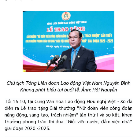
Chủ tịch Tổng Liên đoàn Lao động Việt Nam Nguyễn Đình
Khang phát biểu tại buổi lễ. Ảnh: Hải Nguyễn
Tối 15.10, tại Cung Văn hóa Lao động Hữu nghị Việt - Xô đã
diễn ra Lễ trao tặng Giải thưởng “Nữ đoàn viên công đoàn
năng động, sáng tạo, trách nhiệm” lần thứ I và sơ kết, khen
thưởng phong trào thi đua “Giỏi việc nước, đảm việc nhà”
giai đoạn 2020 -2025.