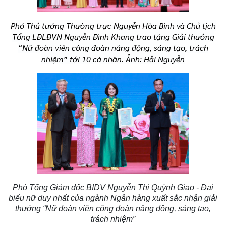
Phó Thủ tướng Thường trực Nguyễn Hòa Bình và Chủ tịch
Tổng LĐLĐVN Nguyễn Đình Khang trao tặng Giải thưởng
“Nữ đoàn viên công đoàn năng động, sáng tạo, trách
nhiệm” tới 10 cá nhân. Ảnh: Hải Nguyễn
Phó Tổng Giám đốc BIDV Nguyễn Thị Quỳnh Giao - Đại
biểu nữ duy nhất của ngành Ngân hàng xuất sắc nhận giải
thưởng “Nữ đoàn viên công đoàn năng động, sáng tạo,
trách nhiệm”