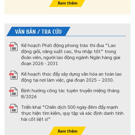
Xem thêm
VĂN BẢN / TRA CỨU
Kế hoạch Phát động phong trào thi đua “Lao
động giỏi, năng suất cao, thu nhập tốt” trong
đoàn viên, người lao động ngành Ngân hàng giai
đoạn 2026 - 2031
Kế hoạch thúc đẩy xây dựng văn hóa an toàn lao
động tại nơi làm việc, giai đoạn 2025 – 2030.
Định hướng công tác tuyên truyền miệng tháng
8/2026
Triển khai “Chiến dịch 500 ngày đêm đẩy mạnh
thực hiện tìm kiếm, quy tập và xác định danh tính
hài cốt liệt sĩ”
Xem thêm