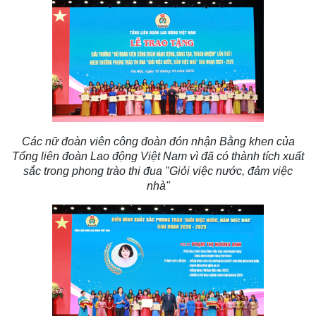
Các nữ đoàn viên công đoàn đón nhận Bằng khen của
Tổng liên đoàn Lao động Việt Nam vì đã có thành tích xuất
sắc trong phong trào thi đua "Giỏi việc nước, đảm việc
nhà"