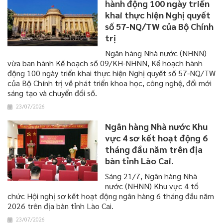
hành động 100 ngày triển
khai thực hiện Nghị quyết
số 57-NQ/TW của Bộ Chính
trị
​​​​​​​Ngân hàng Nhà nước (NHNN)
vừa ban hành Kế hoạch số 09/KH-NHNN, Kế hoạch hành
động 100 ngày triển khai thực hiện Nghị quyết số 57-NQ/TW
của Bộ Chính trị về phát triển khoa học, công nghệ, đổi mới
sáng tạo và chuyển đổi số.
23/07/2026
Ngân hàng Nhà nước Khu
vực 4 sơ kết hoạt động 6
tháng đầu năm trên địa
bàn tỉnh Lào Cai.
Sáng 21/7, Ngân hàng Nhà
nước (NHNN) Khu vực 4 tổ
chức Hội nghị sơ kết hoạt động ngân hàng 6 tháng đầu năm
2026 trên địa bàn tỉnh Lào Cai.
23/07/2026