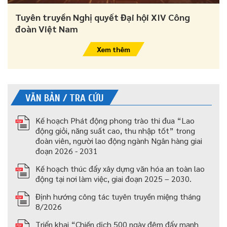
Tuyên truyền Nghị quyết Đại hội XIV Công
đoàn Việt Nam
Xem thêm
VĂN BẢN / TRA CỨU
Kế hoạch Phát động phong trào thi đua “Lao
động giỏi, năng suất cao, thu nhập tốt” trong
đoàn viên, người lao động ngành Ngân hàng giai
đoạn 2026 - 2031
Kế hoạch thúc đẩy xây dựng văn hóa an toàn lao
động tại nơi làm việc, giai đoạn 2025 – 2030.
Định hướng công tác tuyên truyền miệng tháng
8/2026
Triển khai “Chiến dịch 500 ngày đêm đẩy mạnh