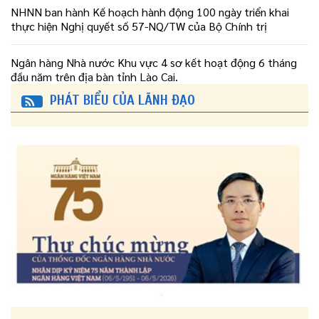
NHNN ban hành Kế hoạch hành động 100 ngày triển khai
thực hiện Nghị quyết số 57-NQ/TW của Bộ Chính trị
Ngân hàng Nhà nước Khu vực 4 sơ kết hoạt động 6 tháng
đầu năm trên địa bàn tỉnh Lào Cai.
PHÁT BIỂU CỦA LÃNH ĐẠO