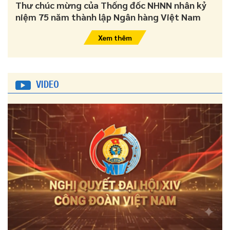
Thư chúc mừng của Thống đốc NHNN nhân kỷ
niệm 75 năm thành lập Ngân hàng Việt Nam
Xem thêm
VIDEO