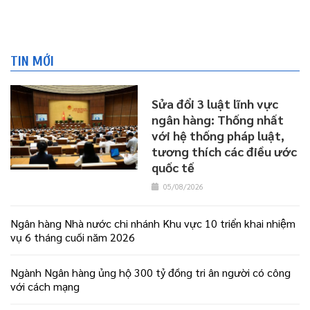
TIN MỚI
Sửa đổi 3 luật lĩnh vực
ngân hàng: Thống nhất
với hệ thống pháp luật,
tương thích các điều ước
quốc tế
05/08/2026
Ngân hàng Nhà nước chi nhánh Khu vực 10 triển khai nhiệm
vụ 6 tháng cuối năm 2026
Ngành Ngân hàng ủng hộ 300 tỷ đồng tri ân người có công
với cách mạng