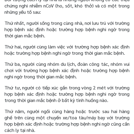
chứng nghi nhiễm nCoV (ho, sốt, khó thở) và có một trong
những yếu tố sau:
Thứ nhất, người sống trong cùng nhà, nơi lưu trú với trường
hợp bệnh xác định hoặc trường hợp bệnh nghi ngờ trong
thời gian mắc bệnh.
Thứ hai, người cùng làm việc với trường hợp bệnh xác định
hoặc trường hợp bệnh nghi ngờ trong thời gian mắc bệnh.
Thứ ba, người cùng nhóm du lịch, đoàn công tác, nhóm vui
chơi với trường hợp bệnh xác định hoặc trường hợp bệnh
nghi ngờ trong thời gian mắc bệnh.
Thứ tư, người có tiếp xúc gần trong vòng 2 mét với trường
hợp bệnh xác định hoặc trường hợp bệnh nghi ngờ trong
trong thời gian mắc bệnh ở bất kỳ tình huống nào.
Thứ năm, người ngồi cùng hàng hoặc trước sau hai hàng
ghế trên cùng một chuyến xe/toa tàu/máy bay với trường
hợp bệnh xác định hoặc trường hợp bệnh nghi ngờ cũng cần
cách ly tại nhà.