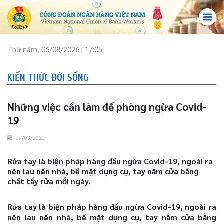
Thứ năm, 06/08/2026 | 17:05
KIẾN THỨC ĐỜI SỐNG
Những việc cần làm để phòng ngừa Covid-
19
09/03/2020
Rửa tay là biện pháp hàng đầu ngừa Covid-19, ngoài ra
nên lau nền nhà, bề mặt dụng cụ, tay nắm cửa bằng
chất tẩy rửa mỗi ngày.
Rửa tay là biện pháp hàng đầu ngừa Covid-19, ngoài ra
nên lau nền nhà, bề mặt dụng cụ, tay nắm cửa bằng