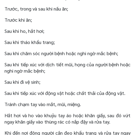
Trước, trong và sau khi nấu ăn;
Trước khi ăn;
Sau khi ho, hắt hơi;
Sau khi tháo khẩu trang;
Sau khi chăm sóc người bệnh hoặc nghi ngờ mắc bệnh;
Sau khi tiếp xúc với dịch tiết mũi, họng của người bệnh hoặc
nghi ngờ mắc bệnh;
Sau khi đi vệ sinh;
Sau khi tiếp xúc với động vật hoặc chất thải của động vật.
Tránh chạm tay vào mắt, mũi, miệng.
Hắt hơi và ho vào khuỷu tay áo hoặc khăn giấy, sau đó vứt
ngay khăn giấy vào thùng rác có nắp đậy và rửa tay.
Khi đến nơi đông người cần đeo khẩu trang và rửa tay ngay