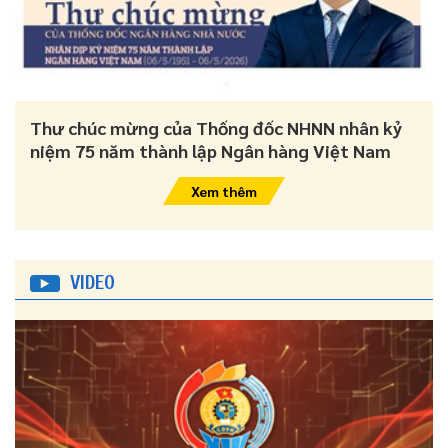
Thư chúc mừng của Thống đốc NHNN nhân kỷ
niệm 75 năm thành lập Ngân hàng Việt Nam
Xem thêm
VIDEO