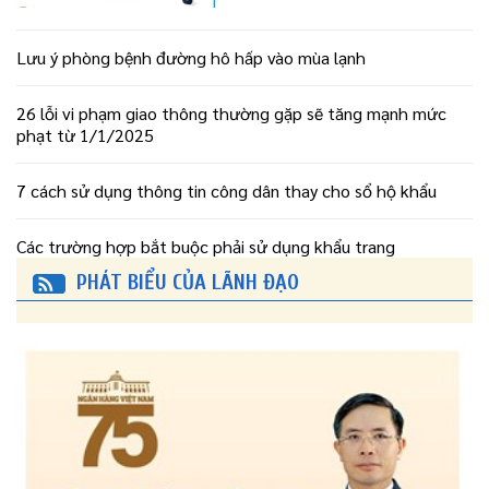
Lưu ý phòng bệnh đường hô hấp vào mùa lạnh
26 lỗi vi phạm giao thông thường gặp sẽ tăng mạnh mức
phạt từ 1/1/2025
7 cách sử dụng thông tin công dân thay cho sổ hộ khẩu
Các trường hợp bắt buộc phải sử dụng khẩu trang
PHÁT BIỂU CỦA LÃNH ĐẠO