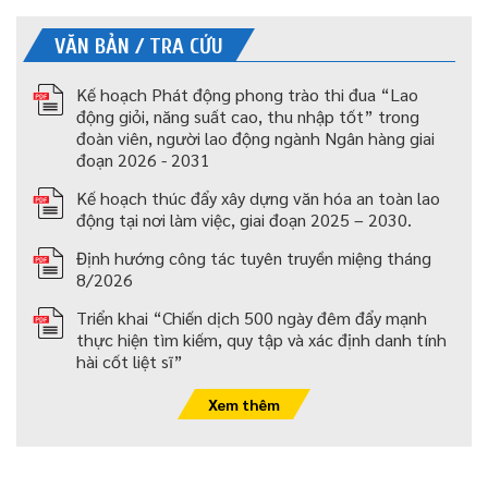
VĂN BẢN / TRA CỨU
Kế hoạch Phát động phong trào thi đua “Lao
động giỏi, năng suất cao, thu nhập tốt” trong
đoàn viên, người lao động ngành Ngân hàng giai
đoạn 2026 - 2031
Kế hoạch thúc đẩy xây dựng văn hóa an toàn lao
động tại nơi làm việc, giai đoạn 2025 – 2030.
Định hướng công tác tuyên truyền miệng tháng
8/2026
Triển khai “Chiến dịch 500 ngày đêm đẩy mạnh
thực hiện tìm kiếm, quy tập và xác định danh tính
hài cốt liệt sĩ”
Xem thêm