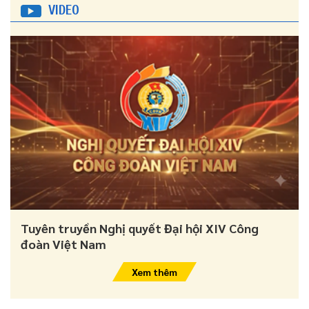
VIDEO
Tuyên truyền Nghị quyết Đại hội XIV Công
đoàn Việt Nam
Xem thêm