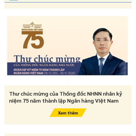
Thư chúc mừng của Thống đốc NHNN nhân kỷ
niệm 75 năm thành lập Ngân hàng Việt Nam
Xem thêm