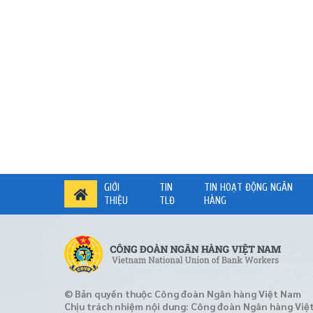
GIỚI
TIN
TIN HOẠT ĐỘNG NGÂN
THIỆU
TLĐ
HÀNG
© Bản quyền thuộc Công đoàn Ngân hàng Việt Nam
Chịu trách nhiệm nội dung: Công đoàn Ngân hàng Việ