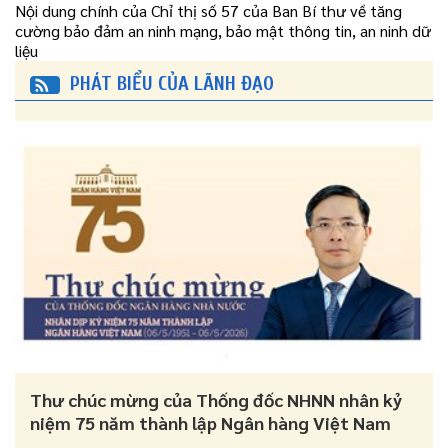
Nội dung chính của Chỉ thị số 57 của Ban Bí thư về tăng
cường bảo đảm an ninh mạng, bảo mật thông tin, an ninh dữ
liệu
PHÁT BIỂU CỦA LÃNH ĐẠO
Thư chúc mừng của Thống đốc NHNN nhân kỷ
niệm 75 năm thành lập Ngân hàng Việt Nam