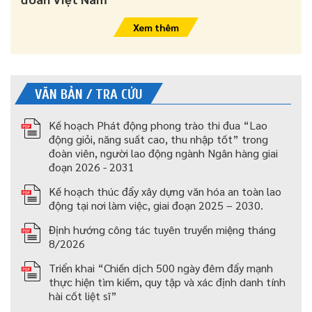
Xem thêm
VĂN BẢN / TRA CỨU
Kế hoạch Phát động phong trào thi đua “Lao
động giỏi, năng suất cao, thu nhập tốt” trong
đoàn viên, người lao động ngành Ngân hàng giai
đoạn 2026 - 2031
Kế hoạch thúc đẩy xây dựng văn hóa an toàn lao
động tại nơi làm việc, giai đoạn 2025 – 2030.
Định hướng công tác tuyên truyền miệng tháng
8/2026
Triển khai “Chiến dịch 500 ngày đêm đẩy mạnh
thực hiện tìm kiếm, quy tập và xác định danh tính
hài cốt liệt sĩ”