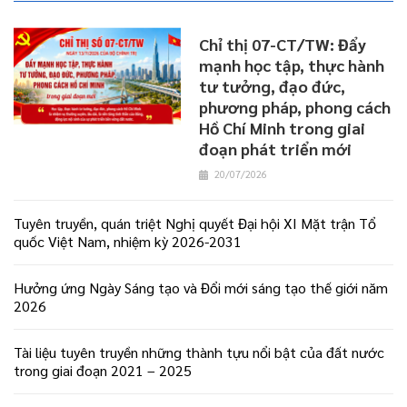
Chỉ thị 07-CT/TW: Đẩy
mạnh học tập, thực hành
tư tưởng, đạo đức,
phương pháp, phong cách
Hồ Chí Minh trong giai
đoạn phát triển mới
20/07/2026
Tuyên truyền, quán triệt Nghị quyết Đại hội XI Mặt trận Tổ
quốc Việt Nam, nhiệm kỳ 2026-2031
Hưởng ứng Ngày Sáng tạo và Đổi mới sáng tạo thế giới năm
2026
Tài liệu tuyên truyền những thành tựu nổi bật của đất nước
trong giai đoạn 2021 – 2025