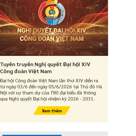
Tuyên truyền Nghị quyết Đại hội XIV
Công đoàn Việt Nam
Đại hội Công đoàn Việt Nam lần thứ XIV diễn ra
từ ngày 03/6 đến ngày 05/6/2026 tại Thủ đô Hà
Nội với sự tham dự của 780 đại biểu đã thông
qua Nghị quyết Đại hội nhiệm kỳ 2026 - 2031.
Xem thêm