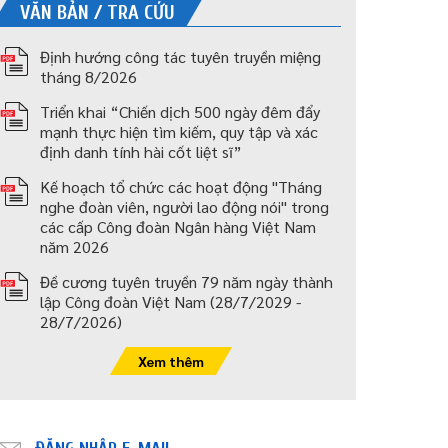
VĂN BẢN / TRA CỨU
Định hướng công tác tuyên truyền miệng
tháng 8/2026
Triển khai “Chiến dịch 500 ngày đêm đẩy
mạnh thực hiện tìm kiếm, quy tập và xác
định danh tính hài cốt liệt sĩ”
Kế hoạch tổ chức các hoạt động "Tháng
nghe đoàn viên, người lao động nói" trong
các cấp Công đoàn Ngân hàng Việt Nam
năm 2026
Đề cương tuyên truyền 79 năm ngày thành
lập Công đoàn Việt Nam (28/7/2029 -
28/7/2026)
Xem thêm