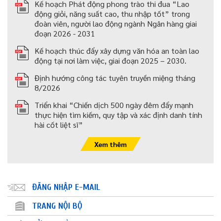
Kế hoạch Phát động phong trào thi đua “Lao
động giỏi, năng suất cao, thu nhập tốt” trong
đoàn viên, người lao động ngành Ngân hàng giai
đoạn 2026 - 2031
Kế hoạch thúc đẩy xây dựng văn hóa an toàn lao
động tại nơi làm việc, giai đoạn 2025 – 2030.
Định hướng công tác tuyên truyền miệng tháng
8/2026
Triển khai “Chiến dịch 500 ngày đêm đẩy mạnh
thực hiện tìm kiếm, quy tập và xác định danh tính
hài cốt liệt sĩ”
Xem thêm
ĐĂNG NHẬP E-MAIL
TRANG NỘI BỘ