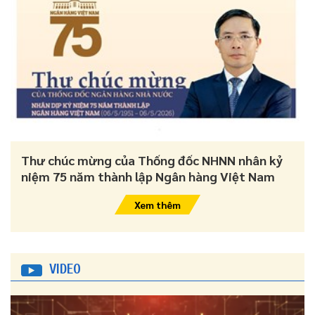
Thư chúc mừng của Thống đốc NHNN nhân kỷ
niệm 75 năm thành lập Ngân hàng Việt Nam
Xem thêm
VIDEO