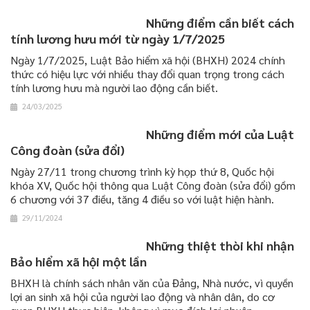
Những điểm cần biết cách
tính lương hưu mới từ ngày 1/7/2025
​​​​​​​Ngày 1/7/2025, Luật Bảo hiểm xã hội (BHXH) 2024 chính
thức có hiệu lực với nhiều thay đổi quan trọng trong cách
tính lương hưu mà người lao động cần biết.
24/03/2025
Những điểm mới của Luật
Công đoàn (sửa đổi)
Ngày 27/11 trong chương trình kỳ họp thứ 8, Quốc hội
khóa XV, Quốc hội thông qua Luật Công đoàn (sửa đổi) gồm
6 chương với 37 điều, tăng 4 điều so với luật hiện hành.
29/11/2024
Những thiệt thòi khi nhận
Bảo hiểm xã hội một lần
BHXH là chính sách nhân văn của Đảng, Nhà nước, vì quyền
lợi an sinh xã hội của người lao động và nhân dân, do cơ