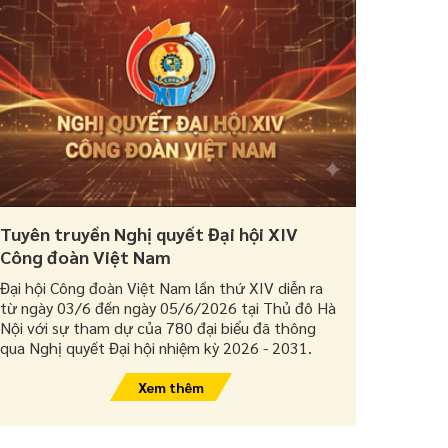
Tuyên truyền Nghị quyết Đại hội XIV
Công đoàn Việt Nam
Đại hội Công đoàn Việt Nam lần thứ XIV diễn ra
từ ngày 03/6 đến ngày 05/6/2026 tại Thủ đô Hà
Nội với sự tham dự của 780 đại biểu đã thông
qua Nghị quyết Đại hội nhiệm kỳ 2026 - 2031.
Xem thêm