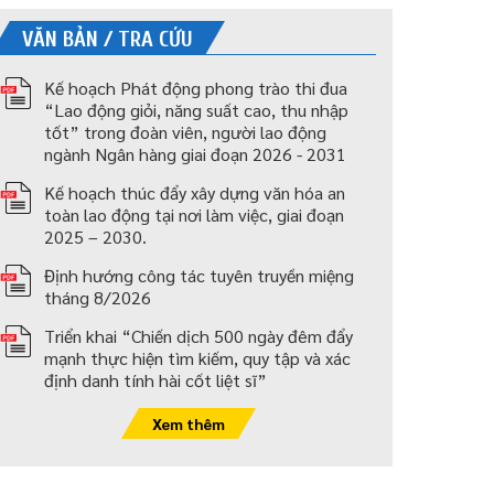
VĂN BẢN / TRA CỨU
Kế hoạch Phát động phong trào thi đua
“Lao động giỏi, năng suất cao, thu nhập
tốt” trong đoàn viên, người lao động
ngành Ngân hàng giai đoạn 2026 - 2031
Kế hoạch thúc đẩy xây dựng văn hóa an
toàn lao động tại nơi làm việc, giai đoạn
2025 – 2030.
Định hướng công tác tuyên truyền miệng
tháng 8/2026
Triển khai “Chiến dịch 500 ngày đêm đẩy
mạnh thực hiện tìm kiếm, quy tập và xác
định danh tính hài cốt liệt sĩ”
Xem thêm